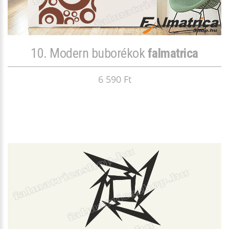
10. Modern buborékok
falmatrica
6 590 Ft