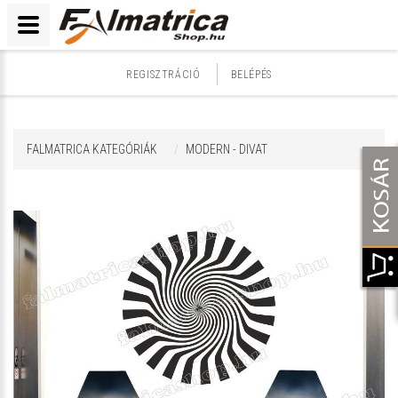
REGISZTRÁCIÓ
BELÉPÉS
FALMATRICA KATEGÓRIÁK
MODERN - DIVAT