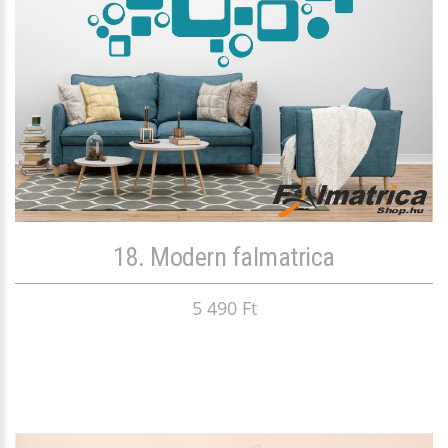
18. Modern falmatrica
5 490 Ft