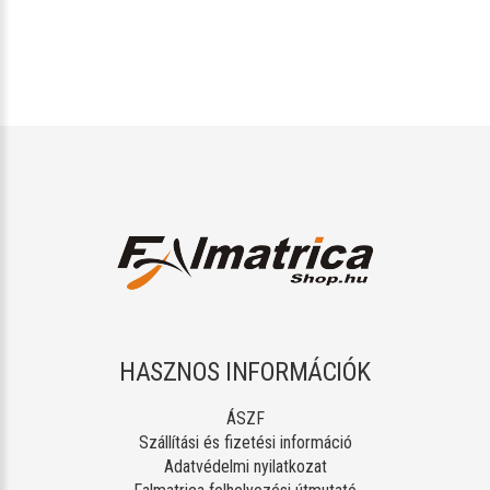
HASZNOS INFORMÁCIÓK
ÁSZF
Szállítási és fizetési információ
Adatvédelmi nyilatkozat