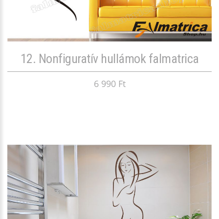
12. Nonfiguratív hullámok falmatrica
6 990 Ft