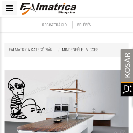
REGISZTRÁCIÓ
BELÉPÉS
FALMATRICA KATEGÓRIÁK
MINDENFÉLE - VICCES