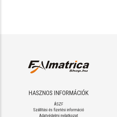
HASZNOS INFORMÁCIÓK
ÁSZF
Szállítási és fizetési információ
Adatvédelmi nyilatkozat