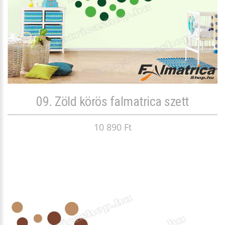
09. Zöld körös falmatrica szett
10 890 Ft