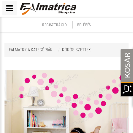
REGISZTRÁCIÓ
BELÉPÉS
FALMATRICA KATEGÓRIÁK
KÖRÖS SZETTEK