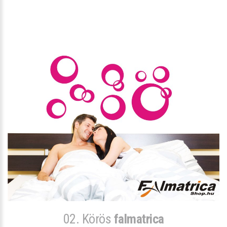
02. Körös
falmatrica