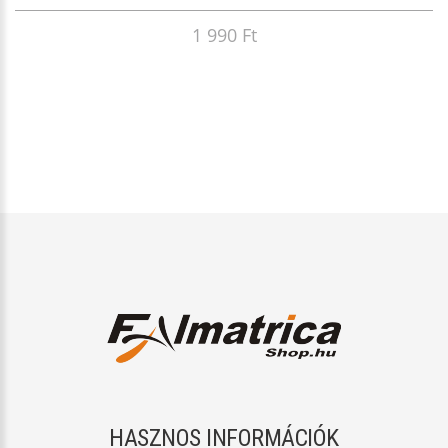
1 990 Ft
HASZNOS INFORMÁCIÓK