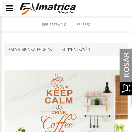
REGISZTRÁCIÓ
BELÉPÉS
FALMATRICA KATEGÓRIÁK
KONYHA - KÁVÉS