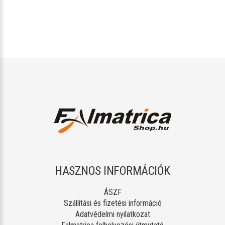
HASZNOS INFORMÁCIÓK
ÁSZF
Szállítási és fizetési információ
Adatvédelmi nyilatkozat