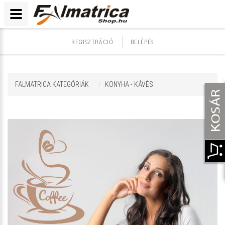
REGISZTRÁCIÓ
BELÉPÉS
FALMATRICA KATEGÓRIÁK
KONYHA - KÁVÉS