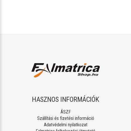
HASZNOS INFORMÁCIÓK
ÁSZF
Szállítási és fizetési információ
Adatvédelmi nyilatkozat