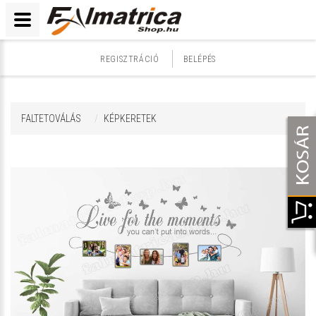
REGISZTRÁCIÓ
BELÉPÉS
FALTETOVÁLÁS
KÉPKERETEK