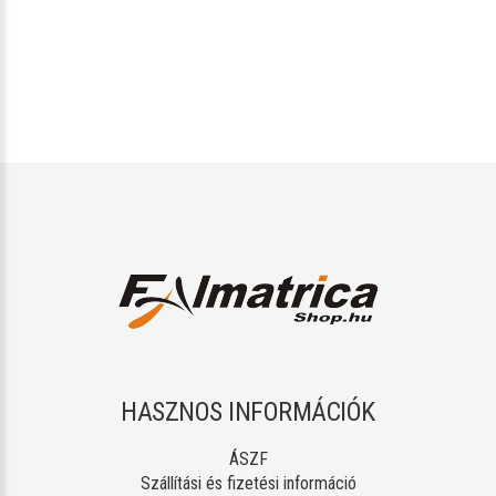
HASZNOS INFORMÁCIÓK
ÁSZF
Szállítási és fizetési információ