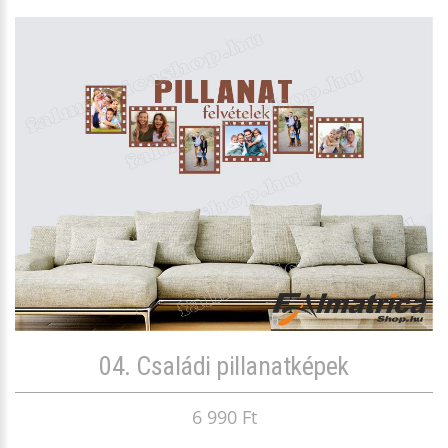
04. Családi pillanatképek
6 990 Ft