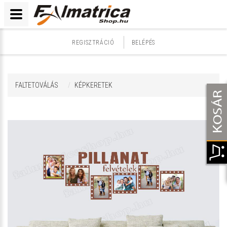
REGISZTRÁCIÓ
BELÉPÉS
FALTETOVÁLÁS
KÉPKERETEK