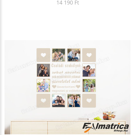
14 190 Ft