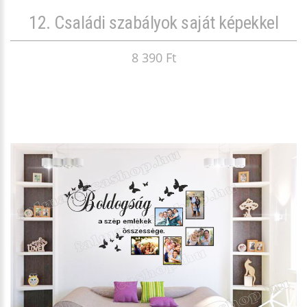
12. Családi szabályok saját képekkel
8 390 Ft