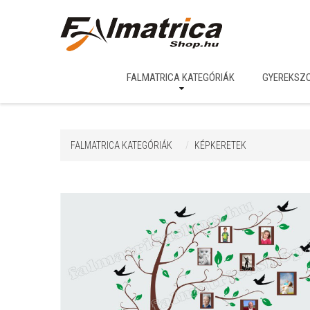
FALMATRICA KATEGÓRIÁK
GYEREKSZ
FALMATRICA KATEGÓRIÁK
KÉPKERETEK