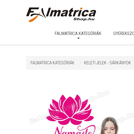
FALMATRICA KATEGÓRIÁK
GYEREKSZ
FALMATRICA KATEGÓRIÁK
KELETI JELEK - SÁRKÁNYOK