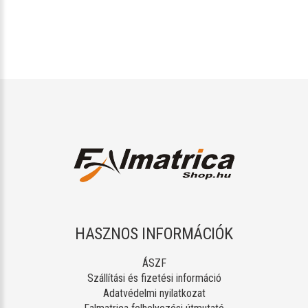
HASZNOS INFORMÁCIÓK
ÁSZF
Szállítási és fizetési információ
Adatvédelmi nyilatkozat