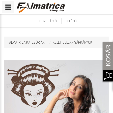
REGISZTRÁCIÓ
BELÉPÉS
FALMATRICA KATEGÓRIÁK
KELETI JELEK - SÁRKÁNYOK