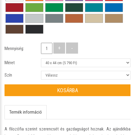
Mennyiség:
Méret
Szín
KOSÁRBA
Termék információ
A filozófia szerint szerencsét és gazdagságot hoznak. Az ajándékba