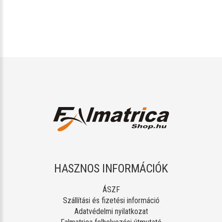
HASZNOS INFORMÁCIÓK
ÁSZF
Szállítási és fizetési információ
Adatvédelmi nyilatkozat