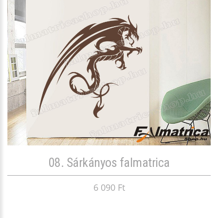
08. Sárkányos falmatrica
6 090 Ft