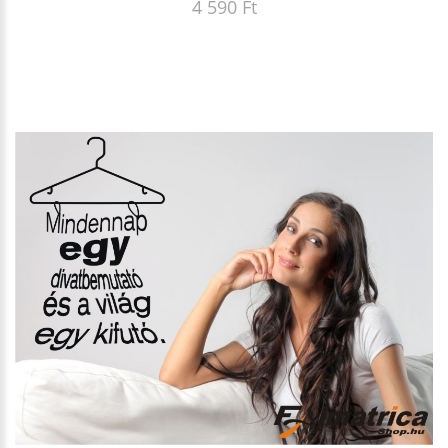
4 590 Ft