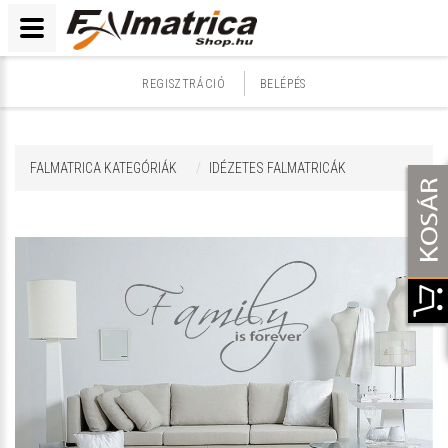
REGISZTRÁCIÓ
BELÉPÉS
FALMATRICA KATEGÓRIÁK
IDÉZETES FALMATRICÁK