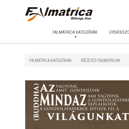
FALMATRICA KATEGÓRIÁK
GYEREKSZ
FALMATRICA KATEGÓRIÁK
IDÉZETES FALMATRICÁK