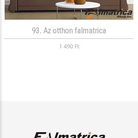
93. Az otthon falmatrica
1 490 Ft