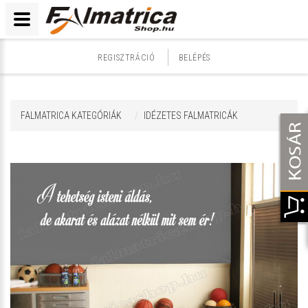
REGISZTRÁCIÓ
BELÉPÉS
FALMATRICA KATEGÓRIÁK
IDÉZETES FALMATRICÁK