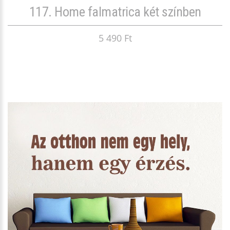
117. Home falmatrica két színben
5 490 Ft