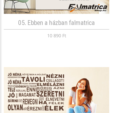
05. Ebben a házban falmatrica
10 890 Ft