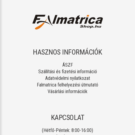
HASZNOS INFORMÁCIÓK
ÁSZF
Szállítási és fizetési információ
Adatvédelmi nyilatkozat
Falmatrica felhelyezési útmutató
Vásárlási információk
KAPCSOLAT
(Hétfő-Péntek: 8:00-16:00)