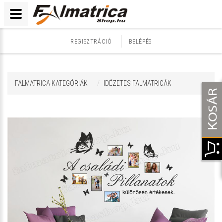
REGISZTRÁCIÓ
BELÉPÉS
FALMATRICA KATEGÓRIÁK
IDÉZETES FALMATRICÁK