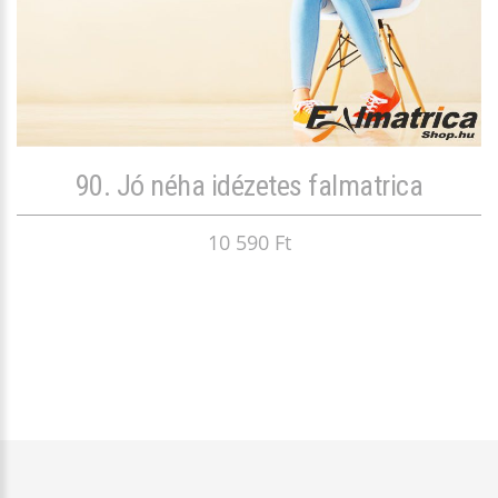
90. Jó néha idézetes falmatrica
10 590 Ft