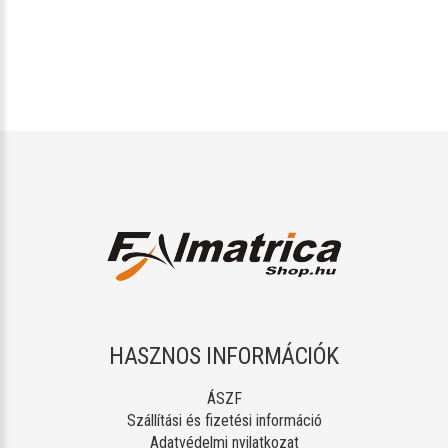
HASZNOS INFORMÁCIÓK
ÁSZF
Szállítási és fizetési információ
Adatvédelmi nyilatkozat