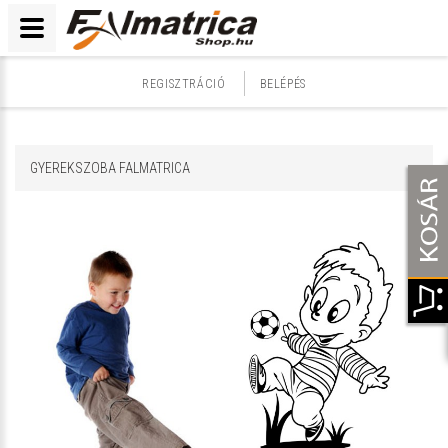
REGISZTRÁCIÓ
BELÉPÉS
GYEREKSZOBA FALMATRICA