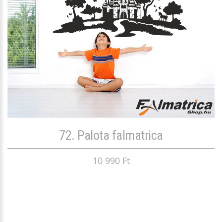
72. Palota falmatrica
10 990 Ft