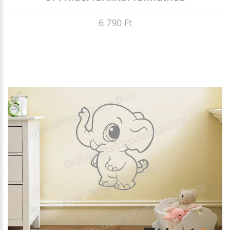
6 790 Ft