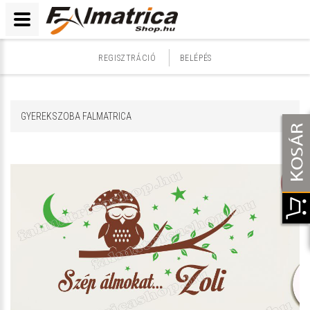
REGISZTRÁCIÓ
BELÉPÉS
GYEREKSZOBA FALMATRICA