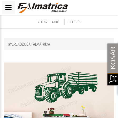
REGISZTRÁCIÓ
BELÉPÉS
GYEREKSZOBA FALMATRICA