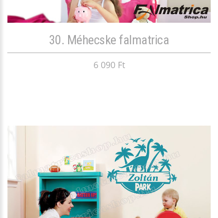
30. Méhecske falmatrica
6 090 Ft