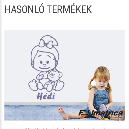
HASONLÓ TERMÉKEK