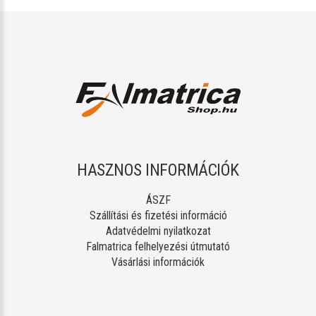
HASZNOS INFORMÁCIÓK
ÁSZF
Szállítási és fizetési információ
Adatvédelmi nyilatkozat
Falmatrica felhelyezési útmutató
Vásárlási információk