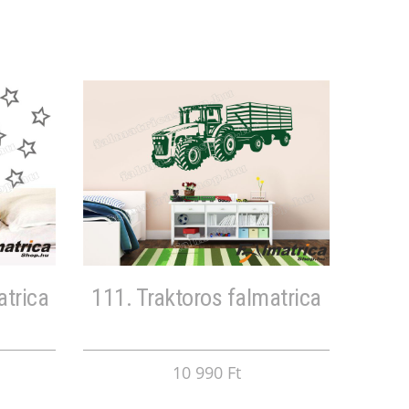
atrica
111. Traktoros falmatrica
10 990 Ft