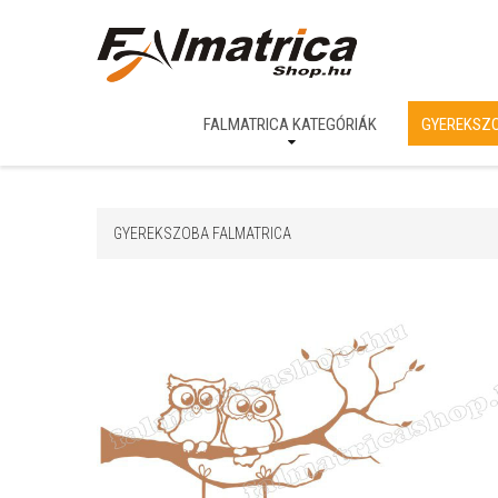
FALMATRICA KATEGÓRIÁK
GYEREKSZ
GYEREKSZOBA FALMATRICA