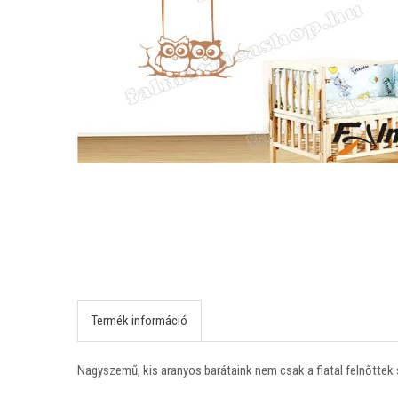
Termék információ
Nagyszemű, kis aranyos barátaink nem csak a fiatal felnőttek