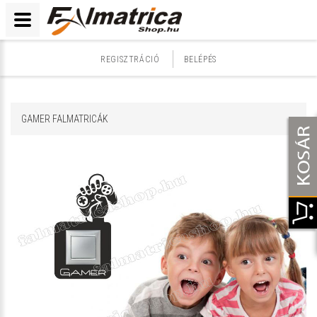
REGISZTRÁCIÓ
BELÉPÉS
GAMER FALMATRICÁK