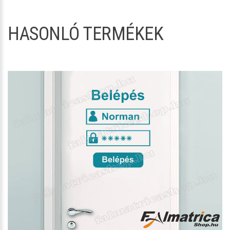
HASONLÓ TERMÉKEK