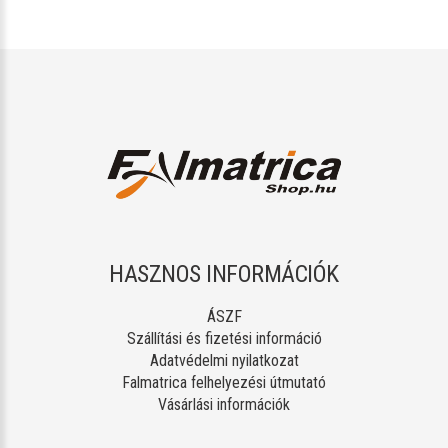
HASZNOS INFORMÁCIÓK
ÁSZF
Szállítási és fizetési információ
Adatvédelmi nyilatkozat
Falmatrica felhelyezési útmutató
Vásárlási információk