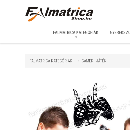
FALMATRICA KATEGÓRIÁK
GYEREKSZ
FALMATRICA KATEGÓRIÁK
GAMER - JÁTÉK