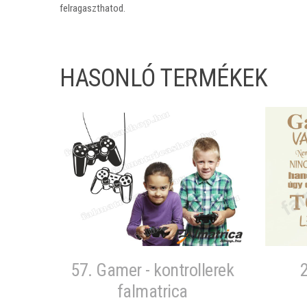
felragaszthatod.
HASONLÓ TERMÉKEK
57. Gamer - kontrollerek
falmatrica