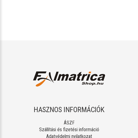
HASZNOS INFORMÁCIÓK
ÁSZF
Szállítási és fizetési információ
Adatvédelmi nyilatkozat