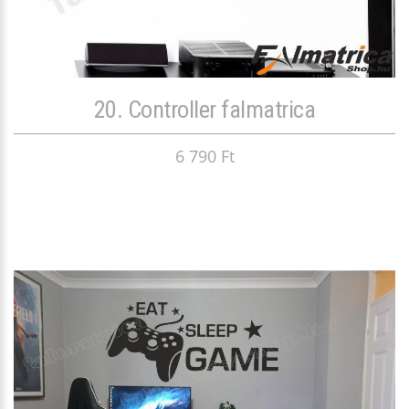
20. Controller falmatrica
6 790 Ft