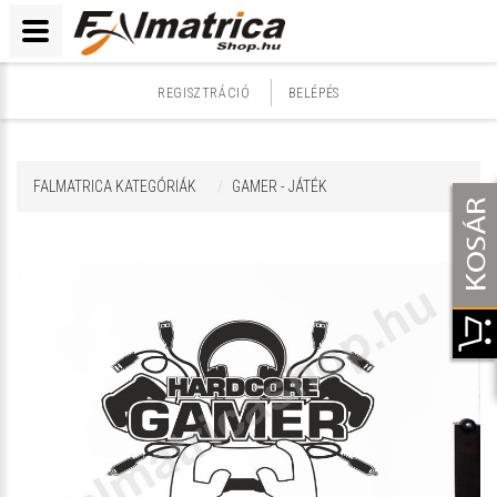
REGISZTRÁCIÓ
BELÉPÉS
FALMATRICA KATEGÓRIÁK
GAMER - JÁTÉK