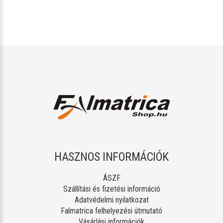
HASZNOS INFORMÁCIÓK
ÁSZF
Szállítási és fizetési információ
Adatvédelmi nyilatkozat
Falmatrica felhelyezési útmutató
Vásárlási információk