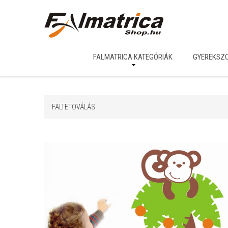
FALMATRICA KATEGÓRIÁK
GYEREKSZ
FALTETOVÁLÁS