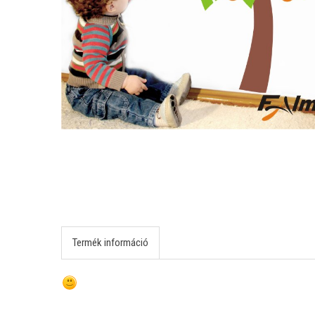
Termék információ