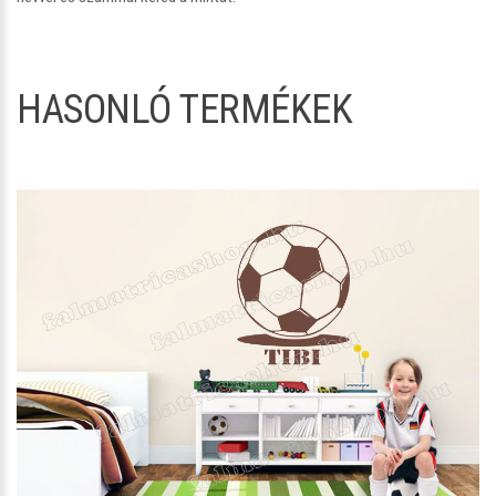
HASONLÓ TERMÉKEK