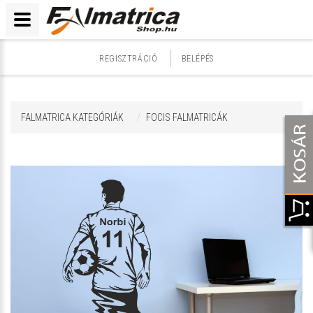
REGISZTRÁCIÓ
BELÉPÉS
FALMATRICA KATEGÓRIÁK
FOCIS FALMATRICÁK