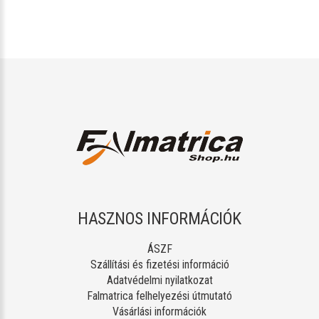
HASZNOS INFORMÁCIÓK
ÁSZF
Szállítási és fizetési információ
Adatvédelmi nyilatkozat
Falmatrica felhelyezési útmutató
Vásárlási információk