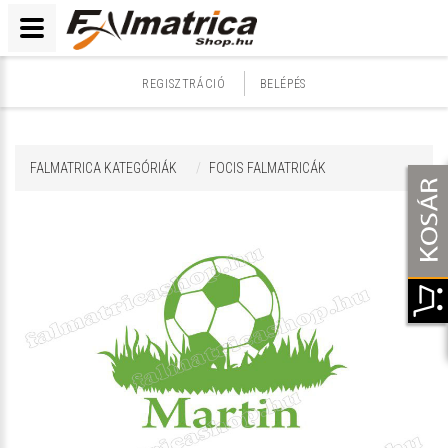
REGISZTRÁCIÓ
BELÉPÉS
FALMATRICA KATEGÓRIÁK
FOCIS FALMATRICÁK