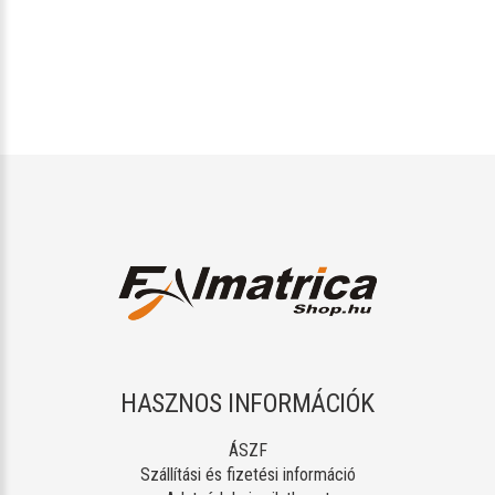
HASZNOS INFORMÁCIÓK
ÁSZF
Szállítási és fizetési információ