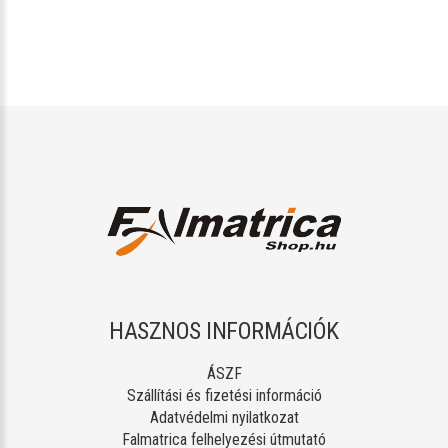
HASZNOS INFORMÁCIÓK
ÁSZF
Szállítási és fizetési információ
Adatvédelmi nyilatkozat
Falmatrica felhelyezési útmutató