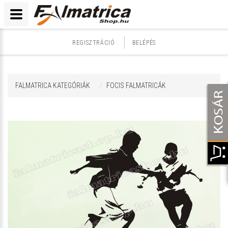
REGISZTRÁCIÓ
BELÉPÉS
FALMATRICA KATEGÓRIÁK
FOCIS FALMATRICÁK