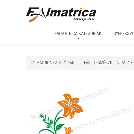
FALMATRICA KATEGÓRIÁK
GYEREKSZ
FALMATRICA KATEGÓRIÁK
FÁK - TERMÉSZET - VIRÁGOK