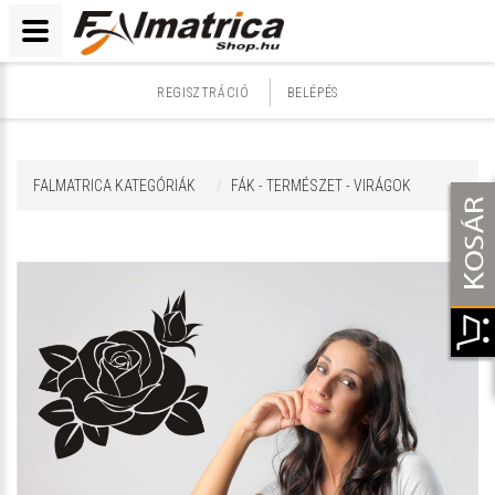
REGISZTRÁCIÓ
BELÉPÉS
FALMATRICA KATEGÓRIÁK
FÁK - TERMÉSZET - VIRÁGOK