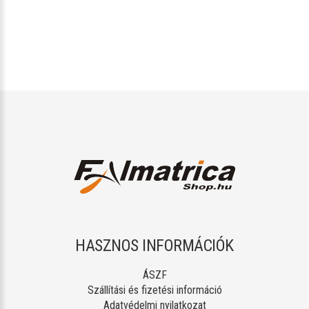
HASZNOS INFORMÁCIÓK
ÁSZF
Szállítási és fizetési információ
Adatvédelmi nyilatkozat