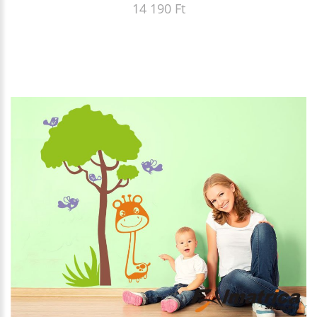
14 190 Ft