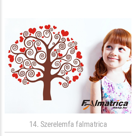
14. Szerelemfa falmatrica