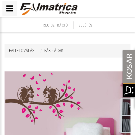
REGISZTRÁCIÓ
BELÉPÉS
FALTETOVÁLÁS
FÁK - ÁGAK