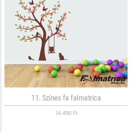
11. Színes fa falmatrica
16 490 Ft