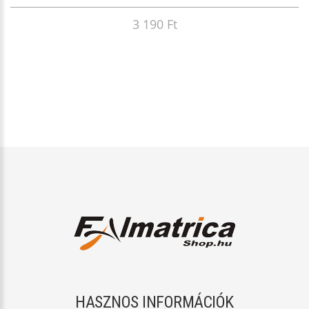
3 190 Ft
HASZNOS INFORMÁCIÓK