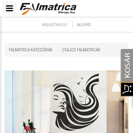
REGISZTRÁCIÓ
BELÉPÉS
FALMATRICA KATEGÓRIÁK
CSAJOS FALMATRICÁK