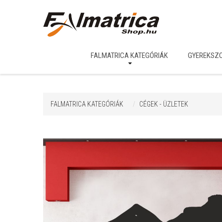
FALMATRICA KATEGÓRIÁK
GYEREKSZ
FALMATRICA KATEGÓRIÁK
CÉGEK - ÜZLETEK