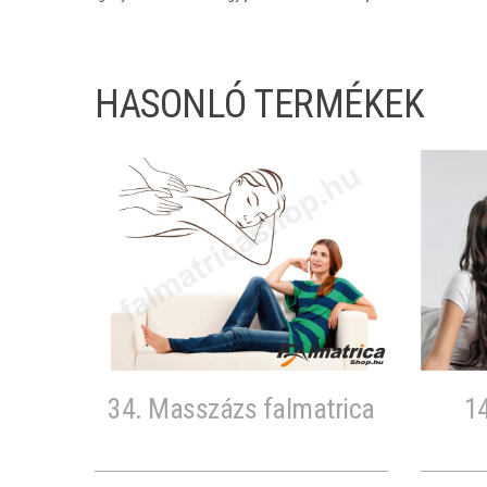
HASONLÓ TERMÉKEK
34. Masszázs falmatrica
14