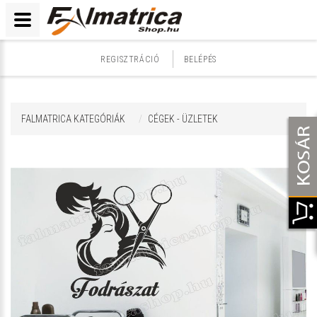
REGISZTRÁCIÓ
BELÉPÉS
FALMATRICA KATEGÓRIÁK
CÉGEK - ÜZLETEK