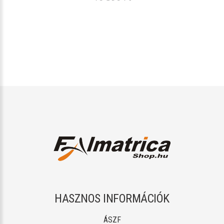
HASZNOS INFORMÁCIÓK
ÁSZF