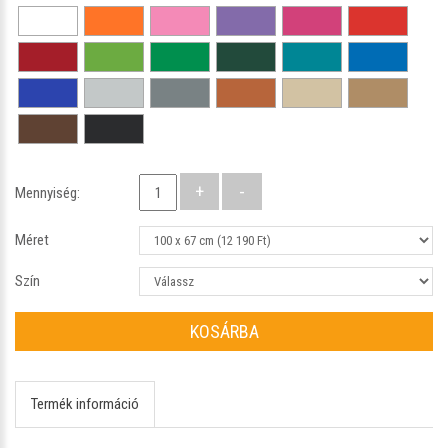
Mennyiség:
Méret
Szín
KOSÁRBA
Termék információ