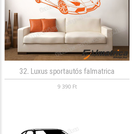
32. Luxus sportautós falmatrica
9 390 Ft