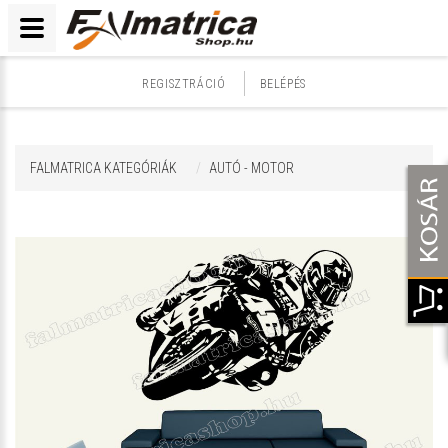
REGISZTRÁCIÓ
BELÉPÉS
FALMATRICA KATEGÓRIÁK
AUTÓ - MOTOR