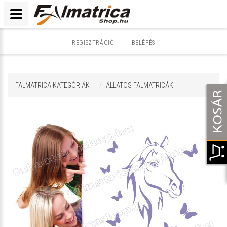
REGISZTRÁCIÓ
BELÉPÉS
FALMATRICA KATEGÓRIÁK
ÁLLATOS FALMATRICÁK