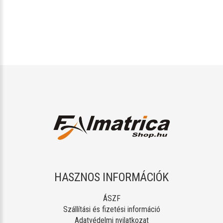
HASZNOS INFORMÁCIÓK
ÁSZF
Szállítási és fizetési információ
Adatvédelmi nyilatkozat