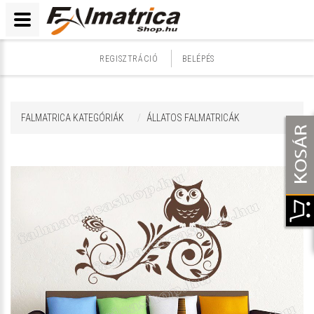
REGISZTRÁCIÓ
BELÉPÉS
FALMATRICA KATEGÓRIÁK
ÁLLATOS FALMATRICÁK