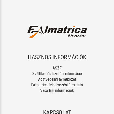
HASZNOS INFORMÁCIÓK
ÁSZF
Szállítási és fizetési információ
Adatvédelmi nyilatkozat
Falmatrica felhelyezési útmutató
Vásárlási információk
KAPCSOLAT