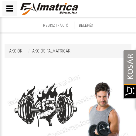
REGISZTRÁCIÓ
BELÉPÉS
AKCIÓK
AKCIÓS FALMATRICÁK