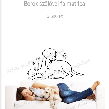
Borok szőlővel falmatrica
6 690 Ft