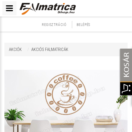
REGISZTRÁCIÓ
BELÉPÉS
AKCIÓK
AKCIÓS FALMATRICÁK