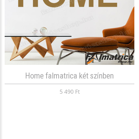
Home falmatrica két színben
5 490 Ft