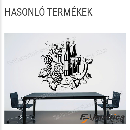
HASONLÓ TERMÉKEK