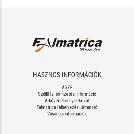
HASZNOS INFORMÁCIÓK
ÁSZF
Szállítási és fizetési információ
Adatvédelmi nyilatkozat
Falmatrica felhelyezési útmutató
Vásárlási információk