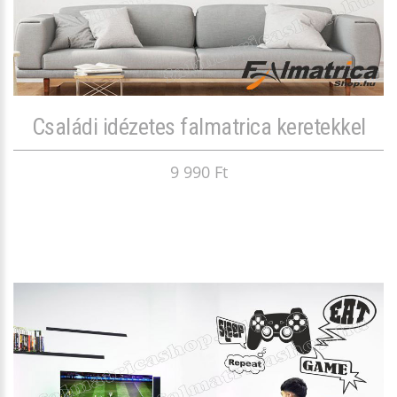
Családi idézetes falmatrica keretekkel
9 990 Ft