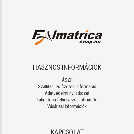
HASZNOS INFORMÁCIÓK
ÁSZF
Szállítási és fizetési információ
Adatvédelmi nyilatkozat
Falmatrica felhelyezési útmutató
Vásárlási információk
KAPCSOLAT