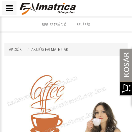
REGISZTRÁCIÓ
BELÉPÉS
AKCIÓK
AKCIÓS FALMATRICÁK