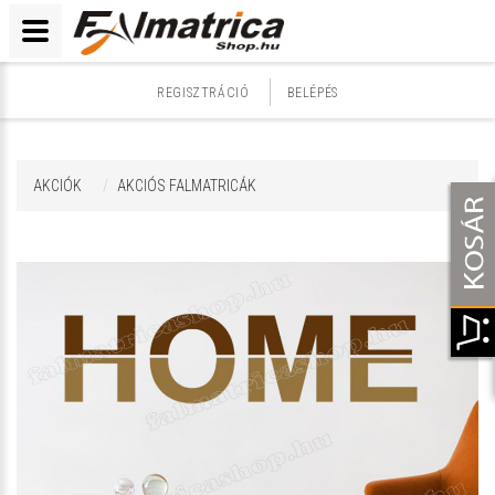
REGISZTRÁCIÓ
BELÉPÉS
AKCIÓK
AKCIÓS FALMATRICÁK