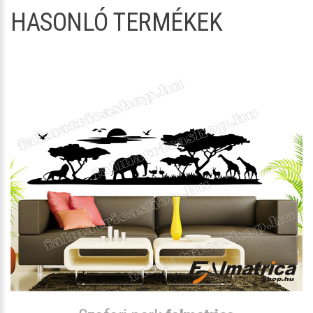
HASONLÓ TERMÉKEK