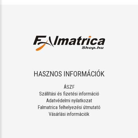
HASZNOS INFORMÁCIÓK
ÁSZF
Szállítási és fizetési információ
Adatvédelmi nyilatkozat
Falmatrica felhelyezési útmutató
Vásárlási információk