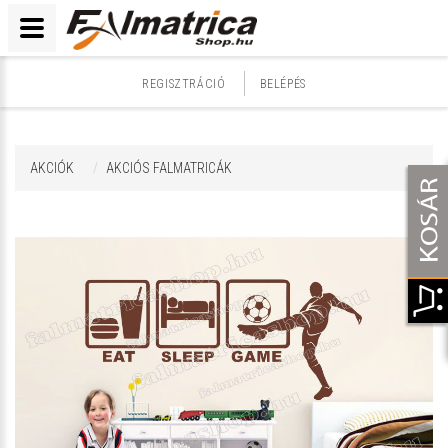
REGISZTRÁCIÓ
BELÉPÉS
AKCIÓK
AKCIÓS FALMATRICÁK